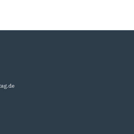
tag.de