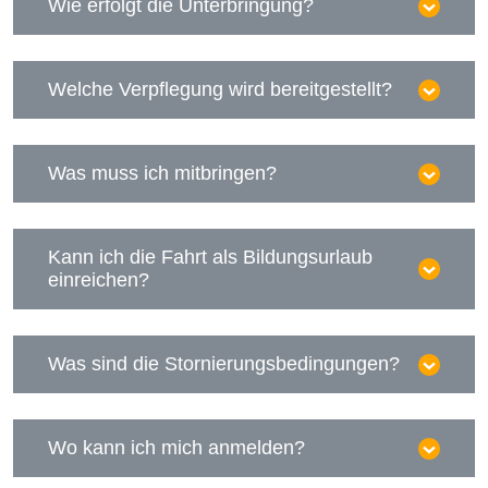
Wie erfolgt die Unterbringung?
Welche Verpflegung wird bereitgestellt?
Was muss ich mitbringen?
Kann ich die Fahrt als Bildungsurlaub
einreichen?
Was sind die Stornierungsbedingungen?
Wo kann ich mich anmelden?