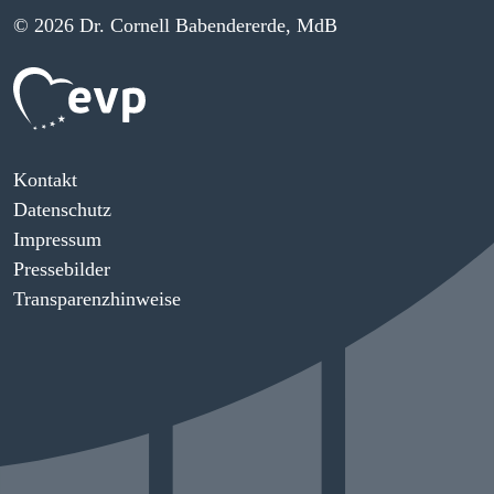
© 2026 Dr. Cornell Babendererde, MdB
Kontakt
Datenschutz
Impressum
Pressebilder
Transparenzhinweise