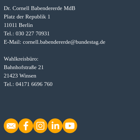
Dr. Cornell Babendererde MdB
Platz der Republik 1
11011 Berlin
Tel.: 030 227 70931
E-Mail: cornell.babendererde@bundestag.de
Wahlkreisbüro:
Bahnhofstraße 21
21423 Winsen
Tel.: 04171 6696 760