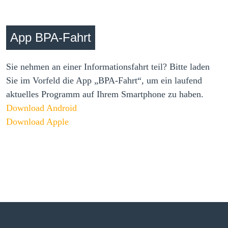
App BPA-Fahrt
Sie nehmen an einer Informationsfahrt teil? Bitte laden
Sie im Vorfeld die App „BPA-Fahrt“, um ein laufend
aktuelles Programm auf Ihrem Smartphone zu haben.
Download Android
Download Apple