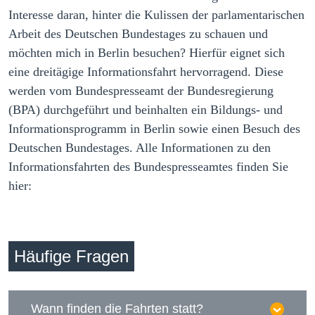
Interesse daran, hinter die Kulissen der parlamentarischen
Arbeit des Deutschen Bundestages zu schauen und
möchten mich in Berlin besuchen? Hierfür eignet sich
eine dreitägige Informationsfahrt hervorragend. Diese
werden vom Bundespresseamt der Bundesregierung
(BPA) durchgeführt und beinhalten ein Bildungs- und
Informationsprogramm in Berlin sowie einen Besuch des
Deutschen Bundestages. Alle Informationen zu den
Informationsfahrten des Bundespresseamtes finden Sie
hier:
Häufige Fragen
Wann finden die Fahrten statt?