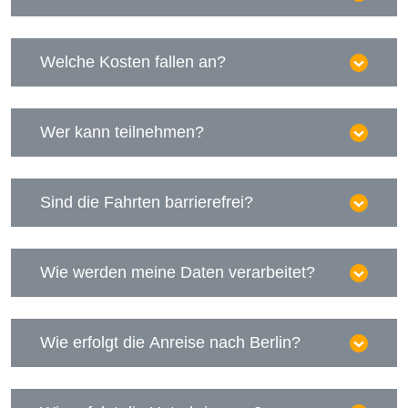
Welche Kosten fallen an?
Wer kann teilnehmen?
Sind die Fahrten barrierefrei?
Wie werden meine Daten verarbeitet?
Wie erfolgt die Anreise nach Berlin?