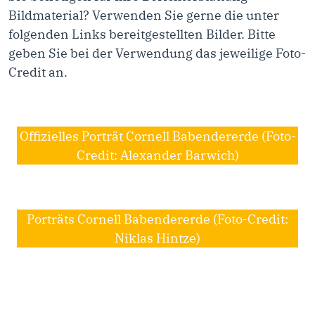
Bildmaterial? Verwenden Sie gerne die unter
folgenden Links bereitgestellten Bilder. Bitte
geben Sie bei der Verwendung das jeweilige Foto-
Credit an.
Offizielles Porträt Cornell Babendererde (Foto-
Credit: Alexander Barwich)
Porträts Cornell Babendererde (Foto-Credit:
Niklas Hintze)