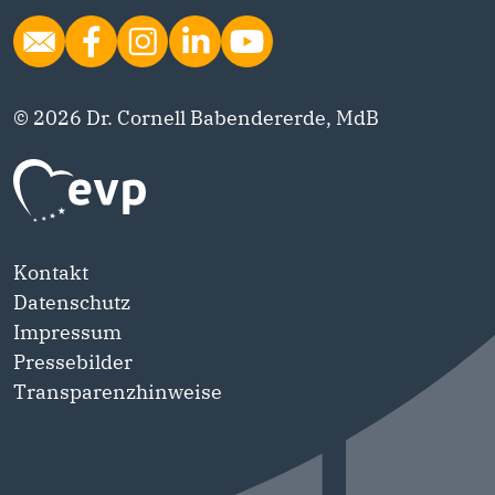
© 2026 Dr. Cornell Babendererde, MdB
Kontakt
Datenschutz
Impressum
Pressebilder
Transparenzhinweise