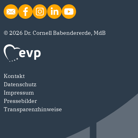
© 2026 Dr. Cornell Babendererde, MdB
Kontakt
Datenschutz
Impressum
Pressebilder
Transparenzhinweise