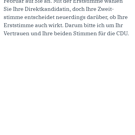
Februar auf Sie an. Mit der Erststimme wählen
Sie Ihre Direktkandidatin, doch Ihre Zweit-
stimme entscheidet neuerdings darüber, ob Ihre
Erststimme auch wirkt. Darum bitte ich um Ihr
Vertrauen und Ihre beiden Stimmen für die CDU.