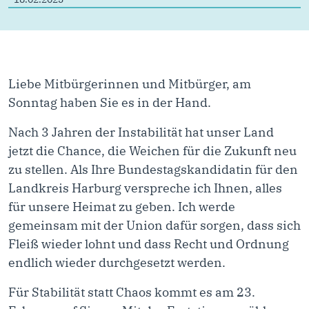
Liebe Mitbürgerinnen und Mitbürger, am
Sonntag haben Sie es in der Hand.
Nach 3 Jahren der Instabilität hat unser Land
jetzt die Chance, die Weichen für die Zukunft neu
zu stellen. Als Ihre Bundestagskandidatin für den
Landkreis Harburg verspreche ich Ihnen, alles
für unsere Heimat zu geben. Ich werde
gemeinsam mit der Union dafür sorgen, dass sich
Fleiß wieder lohnt und dass Recht und Ordnung
endlich wieder durchgesetzt werden.
Für Stabilität statt Chaos kommt es am 23.