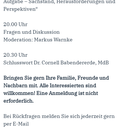
Aufgabe – Sachstand, Herausforderungen und
Perspektiven“
20.00 Uhr
Fragen und Diskussion
Moderation: Markus Warnke
20.30 Uhr
Schlusswort Dr. Cornell Babendererde, MdB
Bringen Sie gern Ihre Familie, Freunde und
Nachbarn mit. Alle Interessierten sind
willkommen! Eine Anmeldung ist nicht
erforderlich.
Bei Rückfragen melden Sie sich jederzeit gern
per E-Mail