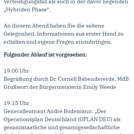
Verteidigungsfall als auch in der davor liegenden
„Hybriden Phase“.
An diesem Abend haben Sie die seltene
Gelegenheit, Informationen aus erster Hand zu
erhalten und eigene Fragen einzubringen.
Folgender Ablauf ist vorgesehen:
19.00 Uhr
Begrüßung durch Dr. Cornell Babendererde, MdB
Grußwort der Bürgermeisterin Emily Weede
19.15 Uhr
Generalleutnant André Bodemann: „Der
Operationsplan Deutschland (OPLAN DEU) als
gesamtstaatliche und gesamtgesellschaftliche