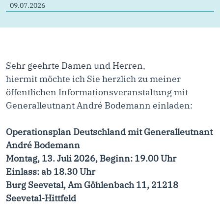
09.07.2026
Sehr geehrte Damen und Herren,
hiermit möchte ich Sie herzlich zu meiner
öffentlichen Informationsveranstaltung mit
Generalleutnant André Bodemann einladen:
Operationsplan Deutschland mit Generalleutnant
André Bodemann
Montag, 13. Juli 2026, Beginn: 19.00 Uhr
Einlass: ab 18.30 Uhr
Burg Seevetal, Am Göhlenbach 11, 21218
Seevetal-Hittfeld