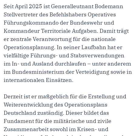
Seit April 2025 ist Generalleutnant Bodemann
Stellvertreter des Befehlshabers Operatives
Führungskommando der Bundeswehr und
Kommandeur Territoriale Aufgaben. Damit trägt
er zentrale Verantwortung für die nationale
Operationsplanung. In seiner Laufbahn hat er
vielfältige Führungs- und Stabsverwendungen
im In- und Ausland durchlaufen – unter anderem
im Bundesministerium der Verteidigung sowie in
internationalen Einsätzen.
Derzeit ist er maßgeblich für die Erstellung und
Weiterentwicklung des Operationsplans
Deutschland zuständig. Dieser bildet das
Fundament für die militärische und zivile
Zusammenarbeit sowohl im Krisen- und