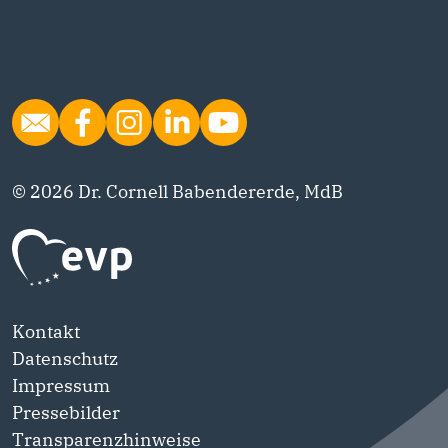
© 2026 Dr. Cornell Babendererde, MdB
Kontakt
Datenschutz
Impressum
Pressebilder
Transparenzhinweise