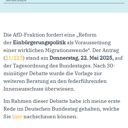
Die AfD-Fraktion fordert eine „Reform
der
Einbürgerungspolitik
als Voraussetzung
einer wirklichen Migrationswende“. Der Antrag
(
21/223
) stand am
Donnerstag, 22. Mai 2025,
auf
der Tagesordnung des Bundestages. Nach 30-
minütiger Debatte wurde die Vorlage zur
weiteren Beratung an den federführenden
Innenausschuss überwiesen.
Im Rahmen dieser Debatte habe ich meine erste
Rede im Deutschen Bundestag gehalten, welche
Sie
hier
nachschauen können.