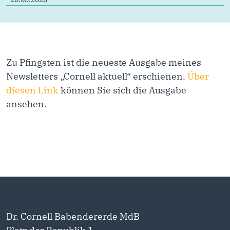
Zu Pfingsten ist die neueste Ausgabe meines
Newsletters „Cornell aktuell“ erschienen.
Über
diesen Link
können Sie sich die Ausgabe
ansehen.
Dr. Cornell Babendererde MdB