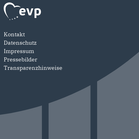
Kontakt
Datenschutz
Impressum
Pressebilder
Transparenzhinweise