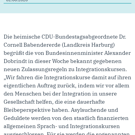
Die heimische CDU-Bundestagsabgeordnete Dr.
Cornell Babendererde (Landkreis Harburg)
begrüßt die von Bundesinnenminister Alexander
Dobrindt in dieser Woche bekannt gegebenen
neuen Zulassungsregeln zu Integrationskursen.
„Wir fahren die Integrationskurse damit auf ihren
eigentlichen Auftrag zurück, indem wir vor allem
den Menschen bei der Integration in unsere
Gesellschaft helfen, die eine dauerhafte
Bleibeperspektive haben. Asylsuchende und
Geduldete werden von den staatlich finanzierten
allgemeinen Sprach- und Integrationskursen
ausgeschlossen. Für sie werden die sogenannten