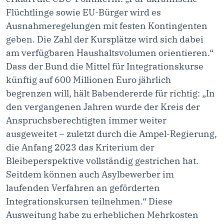
Flüchtlinge sowie EU-Bürger wird es
Ausnahmeregelungen mit festen Kontingenten
geben. Die Zahl der Kursplätze wird sich dabei
am verfügbaren Haushaltsvolumen orientieren.“
Dass der Bund die Mittel für Integrationskurse
künftig auf 600 Millionen Euro jährlich
begrenzen will, hält Babendererde für richtig: „In
den vergangenen Jahren wurde der Kreis der
Anspruchsberechtigten immer weiter
ausgeweitet – zuletzt durch die Ampel-Regierung,
die Anfang 2023 das Kriterium der
Bleibeperspektive vollständig gestrichen hat.
Seitdem können auch Asylbewerber im
laufenden Verfahren an geförderten
Integrationskursen teilnehmen.“ Diese
Ausweitung habe zu erheblichen Mehrkosten