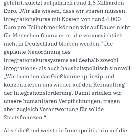
geführt, zuletzt auf jährlich rund 1,3 Milliarden
Euro. „Wir alle wissen, dass wir sparen müssen.
Integrationskurse mit Kosten von rund 4.000
Euro pro Teilnehmer können wir auf Dauer nicht
für Menschen finanzieren, die voraussichtlich
nicht in Deutschland bleiben werden.“ Die
geplante Neuordnung des
Integrationskurssystems sei deshalb sowohl
integrations- als auch haushaltspolitisch sinnvoll:
„Wir beenden das Gießkannenprinzip und
konzentrieren uns wieder auf den Kernauftrag
der Integrationsförderung. Damit erfüllen wir
unsere humanitären Verpflichtungen, tragen
aber zugleich Verantwortung für solide
Staatsfinanzen.“
Abschließend weist die Innenpolitikerin auf die