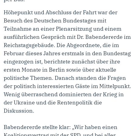
Höhepunkt und Abschluss der Fahrt war der
Besuch des Deutschen Bundestages mit
Teilnahme an einer Plenarsitzung und einem
ausführlichen Gespräch mit Dr. Babendererde im
Reichstagsgebäude. Die Abgeordnete, die im
Februar dieses Jahres erstmals in den Bundestag
eingezogen ist, berichtete zunächst über ihre
ersten Monate in Berlin sowie über aktuelle
politische Themen. Danach standen die Fragen
der politisch interessierten Gäste im Mittelpunkt.
Wenig überraschend dominierten der Krieg in
der Ukraine und die Rentenpolitik die
Diskussion.
Babendererde stellte klar: „Wir haben einen
Koalitionsvertrag mit der SPD, und bei aller