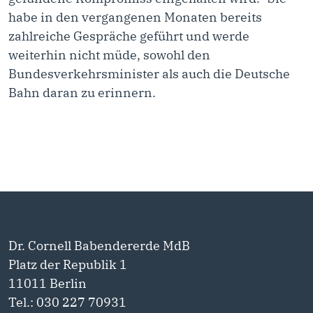
habe in den vergangenen Monaten bereits
zahlreiche Gespräche geführt und werde
weiterhin nicht müde, sowohl den
Bundesverkehrsminister als auch die Deutsche
Bahn daran zu erinnern.
Dr. Cornell Babendererde MdB
Platz der Republik 1
11011 Berlin
Tel.: 030 227 70931