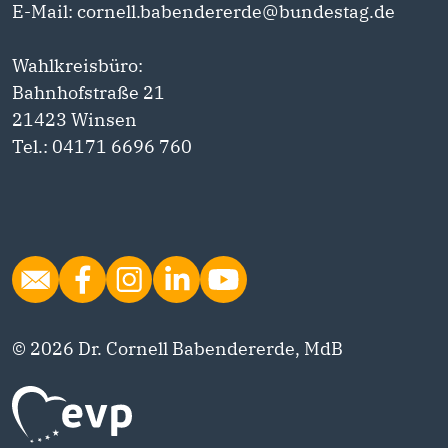
E-Mail: cornell.babendererde@bundestag.de
Wahlkreisbüro:
Bahnhofstraße 21
21423 Winsen
Tel.: 04171 6696 760
© 2026 Dr. Cornell Babendererde, MdB