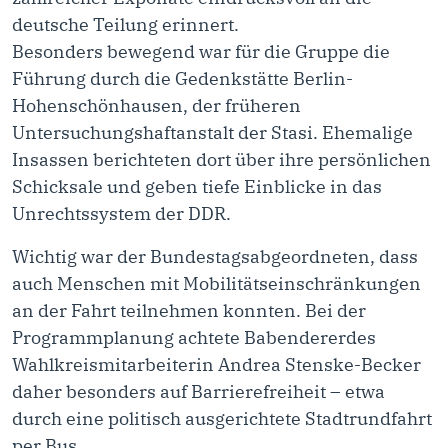
deutsche Teilung erinnert.
Besonders bewegend war für die Gruppe die
Führung durch die Gedenkstätte Berlin-
Hohenschönhausen, der früheren
Untersuchungshaftanstalt der Stasi. Ehemalige
Insassen berichteten dort über ihre persönlichen
Schicksale und geben tiefe Einblicke in das
Unrechtssystem der DDR.
Wichtig war der Bundestagsabgeordneten, dass
auch Menschen mit Mobilitätseinschränkungen
an der Fahrt teilnehmen konnten. Bei der
Programmplanung achtete Babendererdes
Wahlkreismitarbeiterin Andrea Stenske-Becker
daher besonders auf Barrierefreiheit – etwa
durch eine politisch ausgerichtete Stadtrundfahrt
per Bus.