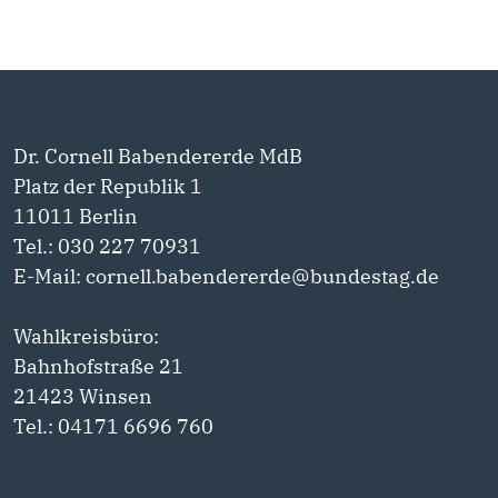
Dr. Cornell Babendererde MdB
Platz der Republik 1
11011 Berlin
Tel.: 030 227 70931
E-Mail: cornell.babendererde@bundestag.de
Wahlkreisbüro:
Bahnhofstraße 21
21423 Winsen
Tel.: 04171 6696 760