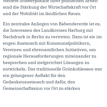
Weitere Schwerpunkte ihrer politischen Arbeit
sind die Stärkung der Wirtschaftskraft vor Ort
und der Mobilität im ländlichen Raum.
Ein zentrales Anliegen von Babendererde ist es,
die Interessen des Landkreises Harburg mit
Nachdruck in Berlin zu vertreten. Dazu ist sie im
engen Austausch mit Kommunalpolitikern,
Vereinen und ehrenamtlichen Initiativen, um
regionale Herausforderungen miteinander zu
besprechen und zielgerichtet Lösungen zu
entwickeln. Das traditionelle Grünkohlessen war
ein gelungener Auftakt für den
Gedankenaustausch und dafür, den
Gemeinschaftssinn vor Ort zu stärken