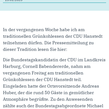
In der vergangenen Woche habe ich am
traditionellen Grünkohlessen der CDU Hanstedt
teilnehmen dürfen. Die Pressemitteilung zu
dieser Tradition lesen Sie hier:
Die Bundestagskandidatin der CDU im Landkreis
Harburg, Cornell Babendererde, nahm am
vergangenen Freitag am traditionellen
Grünkohlessen der CDU Hanstedt teil.
Eingeladen hatte der Ortsvorsitzende Andreas
Huber, der die rund 50 Gäste in gemütlicher
Atmosphäre begrüßte. Zu den Anwesenden
zählte auch der Bundestagsabgeordnete Michael