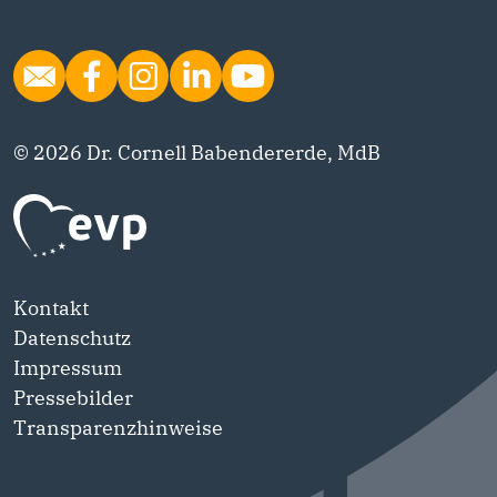
© 2026 Dr. Cornell Babendererde, MdB
Kontakt
Datenschutz
Impressum
Pressebilder
Transparenzhinweise