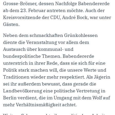
Grosse-Brömer, dessen Nachfolge Babendererde
ab dem 23. Februar antreten möchte. Auch der
Kreisvorsitzende der CDU, André Bock, war unter
Gästen.
Neben dem schmackhaften Grünkohlessen
diente die Veranstaltung vor allem dem
Austausch über kommunal- und
bundespolitische Themen. Babendererde
unterstrich in ihrer Rede, dass sie sich für eine
Politik stark machen will, die unsere Werte und
Traditionen wieder mehr respektiert. Als Jägerin
sei ihr außerdem bewusst, dass gerade die
Landbevölkerung eine politische Vertretung in
Berlin verdient, die im Umgang mit dem Wolf auf
mehr Verhältnismäßigkeit achtet.