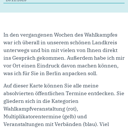
In den vergangenen Wochen des Wahlkampfes
war ich überall in unserem schönen Landkreis
unterwegs und bin mit vielen von Ihnen direkt
ins Gespräch gekommen. Außerdem habe ich mir
vor Ort einen Eindruck davon machen können,
was ich für Sie in Berlin anpacken soll.
Auf dieser Karte können Sie alle meine
absolvierten öffentlichen Termine entdecken. Sie
gliedern sich in die Kategorien
Wahlkampfveranstaltung (rot),
Multiplikatorentermine (gelb) und
Veranstaltungen mit Verbänden (blau). Viel