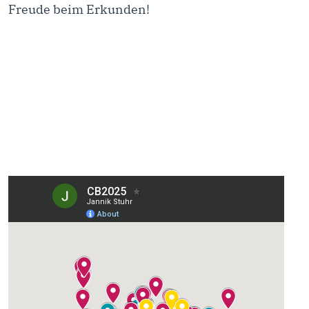
Freude beim Erkunden!