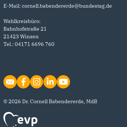
E-Mail: cornell.babendererde@bundestag.de
Wahlkreisbüro:
Bahnhofstraße 21
21423 Winsen
Tel.: 04171 6696 760
© 2026 Dr. Cornell Babendererde, MdB